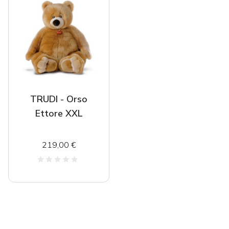
TRUDI - Orso
Ettore XXL
219,00 €