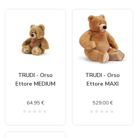
TRUDI - Orso
TRUDI - Orso
Ettore MEDIUM
Ettore MAXI
64,95 €
529,00 €